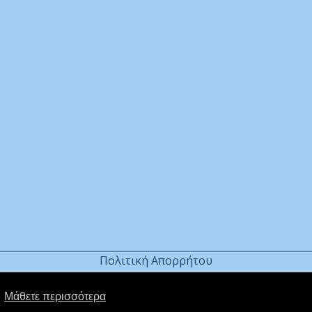
Πολιτική Απορρήτου
s
Μάθετε περισσότερα