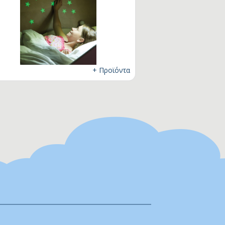
+ Προϊόντα