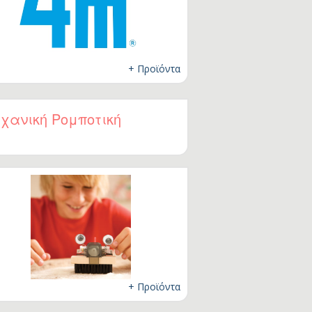
+ Προϊόντα
χανική Ρομποτική
+ Προϊόντα