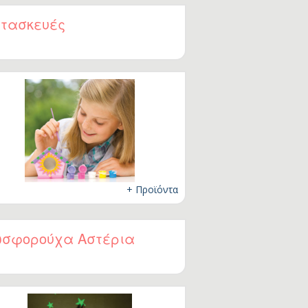
τασκευές
+ Προϊόντα
σφορούχα Αστέρια