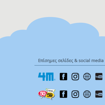
Επίσημες σελίδες & social media