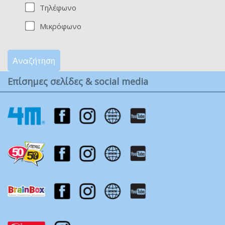
Τηλέφωνο
Μικρόφωνο
Αναζήτηση
Επίσημες σελίδες & social media