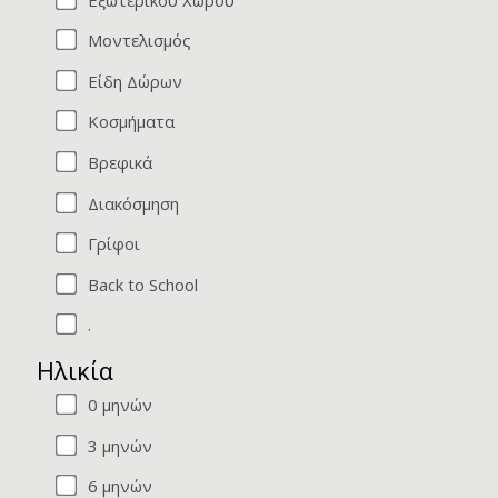
Μοντελισμός
Είδη Δώρων
Κοσμήματα
Βρεφικά
Διακόσμηση
Γρίφοι
Back to School
.
.
Ηλικία
0 μηνών
3 μηνών
6 μηνών