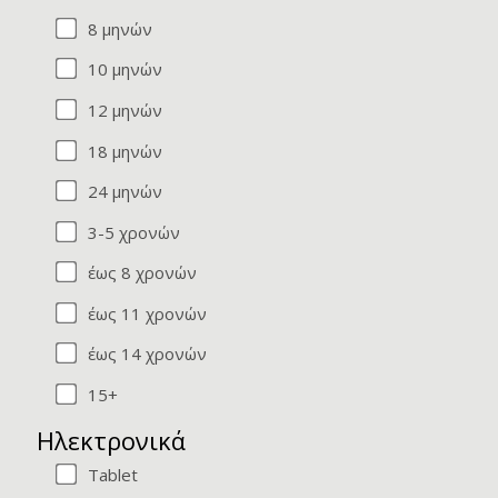
8 μηνών
10 μηνών
12 μηνών
18 μηνών
24 μηνών
3-5 χρονών
έως 8 χρονών
έως 11 χρονών
έως 14 χρονών
15+
Ηλεκτρονικά
Tablet