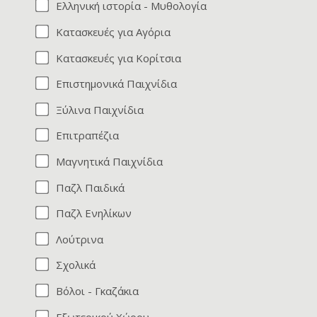
Ελληνική ιστορία - Μυθολογία
Κατασκευές για Αγόρια
Κατασκευές για Κορίτσια
Επιστημονικά Παιχνίδια
Ξύλινα Παιχνίδια
Επιτραπέζια
Μαγνητικά Παιχνίδια
Παζλ Παιδικά
Παζλ Ενηλίκων
Λούτρινα
Σχολικά
Βόλοι - Γκαζάκια
Εξωτερικού Χώρου