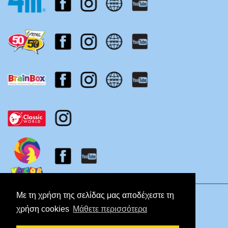
Πολιτική Απορρήτου
Με τη χρήση της σελίδας μας αποδέχεστε τη
χρήση cookies
Μάθετε περισσότερα