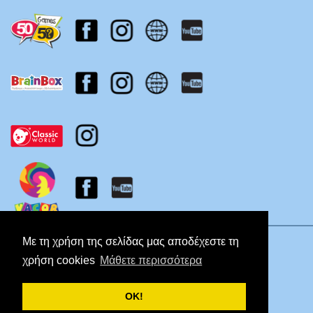
Πολιτική Απορρήτου
Με τη χρήση της σελίδας μας αποδέχεστε τη
χρήση cookies
Μάθετε περισσότερα
ΟΚ!
Copyright © 2026 Koutropoulos