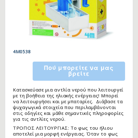
4M0538
Πού μπορείτε να μας
βρείτε
Κατασκεύασε μια αντλία νερού που λειτουργεί
με τη βοήθεια της ηλιακής ενέργειας! Μπορεί
να λειτουργήσει και με μπαταρίες. Διάβασε τα
ψυχαγωγικά στοιχεία που περιλαμβάνονται
στις οδηγίες και μάθε σημαντικές πληροφορίες
για τις αντλίες νερού.
ΤΡΟΠΟΣ ΛΕΙΤΟΥΡΓΙΑΣ: Το φως του ήλιου
αποτελεί μια μορφή ενέργειας. Όταν το φως