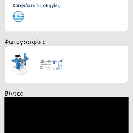
Κατεβάστε τις οδηγίες:
Φωτογραφίες
Βίντεο