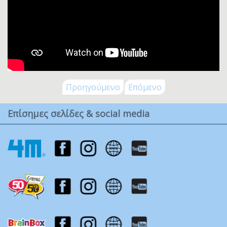
Προηγούμενο
Επόμενο
Επίσημες σελίδες & social media