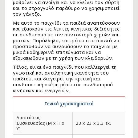
μαθαίνει να ανοίγει και να κλείνει τον σύρτη
και το στρογγυλό παράθυρο να χρησιμοποιεί
τον γάντζο.
Με αυτό το παιχνίδι τα παιδιά αναπτύσσουν
και εξασκούν τις λεπτές κινητικές δεξιότητες
σε συνδυασμό με τον συντονισμό χεριών και
ματιών. Παράλληλα, επιτρέπει στα παιδιά να
προσπαθούν να συνδυάσουν το παιχνίδι με
μικρά καθημερινά επιτεύγματα και να
εξοικειωθούν με τη χρήση των κλειδαριών.
Τέλος, είναι ένα παιχνίδι που καλλιεργεί τη
γνωστική και αντιληπτική ικανότητα του
παιδιού, και διεγείρει την κριτική και
.
συνδυαστική σκέψη μέσω του συνδυασμού
κινήσεων και ενεργειών.
Γενικά χαρακτηριστικά
Διαστάσεις
Συσκευασίας (Μ x Π x
23 x 23 x 3,3 εκ.
Y)